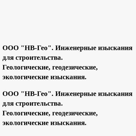
ООО "НВ-Гео". Инженерные изыскания
для строительства.
Геологические, геодезические,
экологические изыскания.
ООО "НВ-Гео". Инженерные изыскания
для строительства.
Геологические, геодезические,
экологические изыскания.