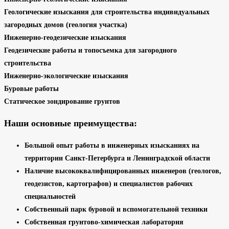
Геологические изыскания для строительства индивидуальных
загородных домов (геология участка)
Инженерно-геодезические изыскания
Геодезические работы и топосъемка для загородного
строительства
Инженерно-экологические изыскания
Буровые работы
Статическое зондирование грунтов
Наши основные преимущества:
Большой опыт работы в инженерных изысканиях на
территории Санкт-Петербурга и Ленинградской области
Наличие высококвалифицированных инженеров (геологов,
геодезистов, картографов) и специалистов рабочих
специальностей
Собственный парк буровой и вспомогательной техники
Собственная грунтово-химическая лаборатория