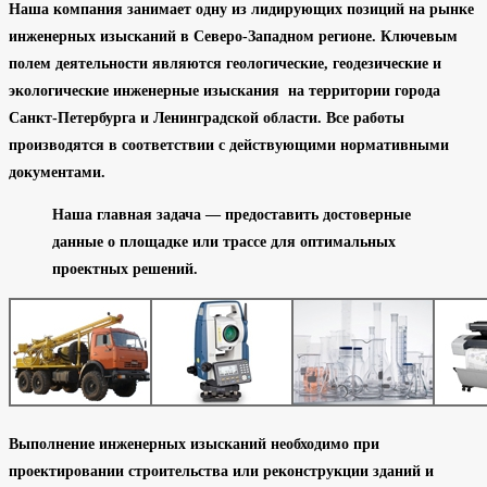
Наша компания занимает одну из лидирующих позиций на рынке
инженерных изысканий в Северо-Западном регионе. Ключевым
полем деятельности являются геологические, геодезические и
экологические инженерные изыскания на территории города
Санкт-Петербурга и Ленинградской области. Все работы
производятся в соответствии с действующими нормативными
документами.
Наша главная задача — предоставить достоверные
данные о площадке или трассе для оптимальных
проектных решений.
Выполнение инженерных изысканий необходимо при
проектировании строительства или реконструкции зданий и