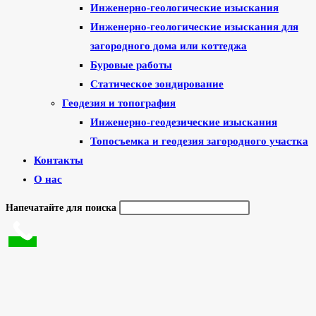
Инженерно-геологические изыскания
Инженерно-геологические изыскания для
загородного дома или коттеджа
Буровые работы
Статическое зондирование
Геодезия и топография
Инженерно-геодезические изыскания
Топосъемка и геодезия загородного участка
Контакты
О нас
Напечатайте для поиска