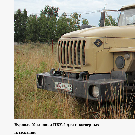
Буровая Установка ПБУ-2 для инженерных
изысканий