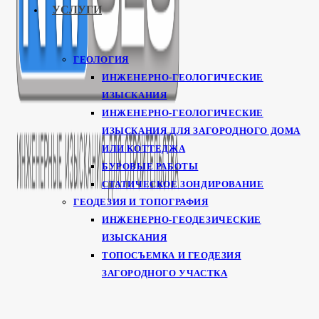
УСЛУГИ
ГЕОЛОГИЯ
ИНЖЕНЕРНО-ГЕОЛОГИЧЕСКИЕ
ИЗЫСКАНИЯ
ИНЖЕНЕРНО-ГЕОЛОГИЧЕСКИЕ
ИЗЫСКАНИЯ ДЛЯ ЗАГОРОДНОГО ДОМА
ИЛИ КОТТЕДЖА
БУРОВЫЕ РАБОТЫ
СТАТИЧЕСКОЕ ЗОНДИРОВАНИЕ
ГЕОДЕЗИЯ И ТОПОГРАФИЯ
ИНЖЕНЕРНО-ГЕОДЕЗИЧЕСКИЕ
ИЗЫСКАНИЯ
ТОПОСЪЕМКА И ГЕОДЕЗИЯ
ЗАГОРОДНОГО УЧАСТКА