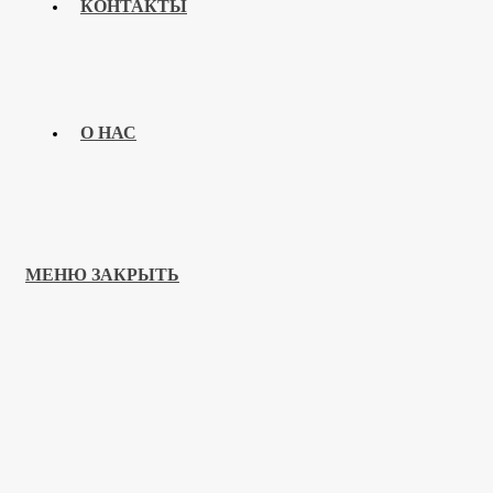
КОНТАКТЫ
О НАС
МЕНЮ
ЗАКРЫТЬ