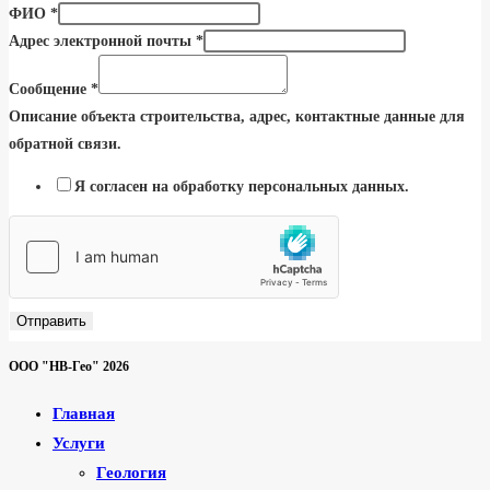
ФИО
*
Адрес электронной почты
*
Сообщение
*
Описание объекта строительства, адрес, контактные данные для
обратной связи.
Я согласен на обработку персональных данных.
Отправить
ООО "НВ-Гео" 2026
Главная
Услуги
Геология