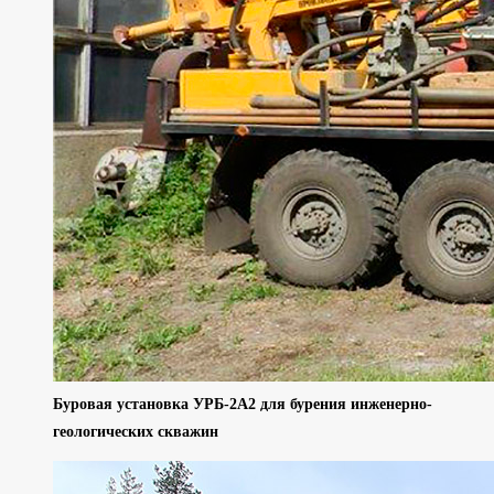
Буровая установка УРБ-2А2 для бурения инженерно-
геологических скважин