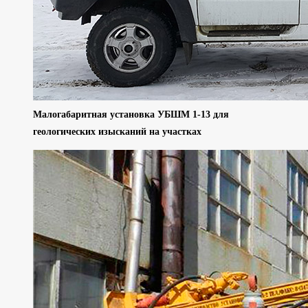
Малогабаритная установка УБШМ 1-13 для
геологических изысканий на участках