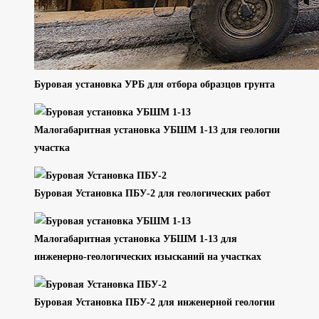
Буровая установка УРБ для отбора образцов грунта
Малогабаритная установка УБШМ 1-13 для геологии
участка
Буровая Установка ПБУ-2 для геологических работ
Малогабаритная установка УБШМ 1-13 для
инженерно-геологических изысканий на участках
Буровая Установка ПБУ-2 для инженерной геологии