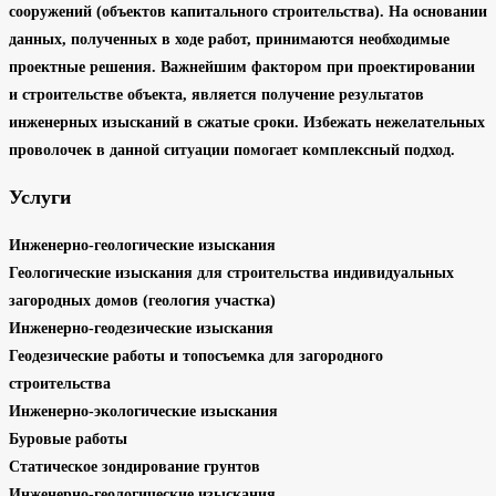
сооружений (объектов капитального строительства). На основании
данных, полученных в ходе работ, принимаются необходимые
проектные решения. Важнейшим фактором при проектировании
и строительстве объекта, является получение результатов
инженерных изысканий в сжатые сроки. Избежать нежелательных
проволочек в данной ситуации помогает комплексный подход.
Услуги
Инженерно-геологические изыскания
Геологические изыскания для строительства индивидуальных
загородных домов (геология участка)
Инженерно-геодезические изыскания
Геодезические работы и топосъемка для загородного
строительства
Инженерно-экологические изыскания
Буровые работы
Статическое зондирование грунтов
Инженерно-геологические изыскания